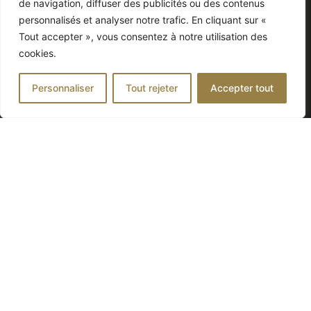
de navigation, diffuser des publicités ou des contenus
personnalisés et analyser notre trafic. En cliquant sur «
Peinture extérieure
Tout accepter », vous consentez à notre utilisation des
cookies.
Personnaliser
Tout rejeter
Accepter tout
Zones d’interventions