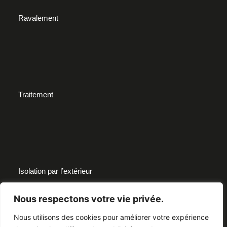
Ravalement
Traitement
Isolation par l’extérieur
Nous respectons votre vie privée.
Nous utilisons des cookies pour améliorer votre expérience