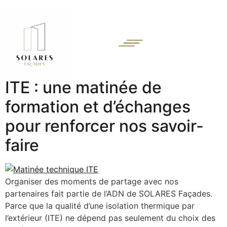
ITE : une matinée de
formation et d’échanges
pour renforcer nos savoir-
faire
Organiser des moments de partage avec nos
partenaires fait partie de l’ADN de SOLARES Façades.
Parce que la qualité d’une isolation thermique par
l’extérieur (ITE) ne dépend pas seulement du choix des