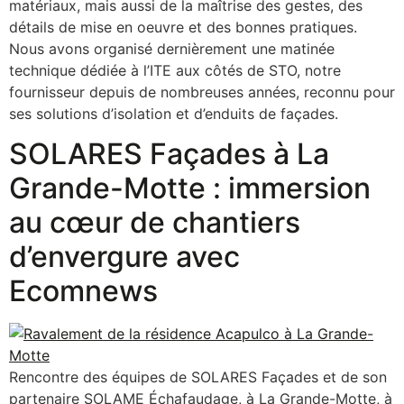
matériaux, mais aussi de la maîtrise des gestes, des
détails de mise en oeuvre et des bonnes pratiques.
Nous avons organisé dernièrement une matinée
technique dédiée à l’ITE aux côtés de STO, notre
fournisseur depuis de nombreuses années, reconnu pour
ses solutions d’isolation et d’enduits de façades.
SOLARES Façades à La
Grande-Motte : immersion
au cœur de chantiers
d’envergure avec
Ecomnews
Rencontre des équipes de SOLARES Façades et de son
partenaire SOLAME Échafaudage, à La Grande-Motte, à