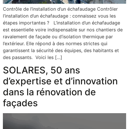
Contrôle de l’installation d’un échafaudage Contrôler
l’installation d’un échafaudage : connaissez vous les
étapes importantes ? L’installation d’un échafaudage
est essentielle voire indispensable sur nos chantiers de
ravalement de façade ou d’isolation thermique par
l’extérieur. Elle répond à des normes strictes qui
garantissent la sécurité des équipes, des habitants et
des passants. Voici les […]
SOLARES, 50 ans
d’expertise et d’innovation
dans la rénovation de
façades