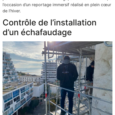
l’occasion d’un reportage immersif réalisé en plein cœur
de l’hiver.
Contrôle de l’installation
d’un échafaudage