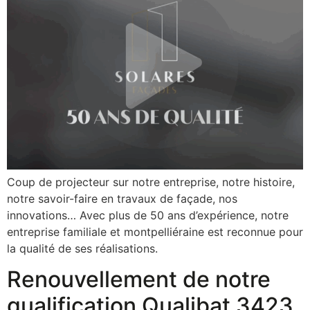
Coup de projecteur sur notre entreprise, notre histoire,
notre savoir-faire en travaux de façade, nos
innovations… Avec plus de 50 ans d’expérience, notre
entreprise familiale et montpelliéraine est reconnue pour
la qualité de ses réalisations.
Renouvellement de notre
qualification Qualibat 3423