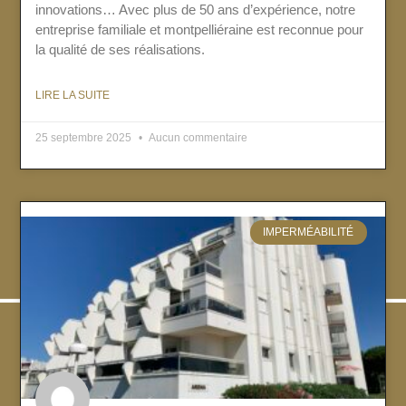
innovations… Avec plus de 50 ans d’expérience, notre
entreprise familiale et montpelliéraine est reconnue pour
la qualité de ses réalisations.
LIRE LA SUITE
25 septembre 2025
Aucun commentaire
IMPERMÉABILITÉ