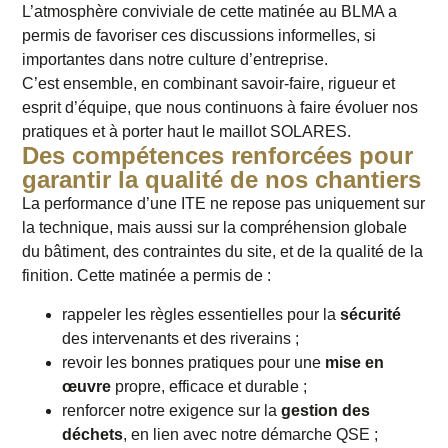
L’atmosphère conviviale de cette matinée au BLMA a
permis de favoriser ces discussions informelles, si
importantes dans notre culture d’entreprise.
C’est ensemble, en combinant savoir-faire, rigueur et
esprit d’équipe, que nous continuons à faire évoluer nos
pratiques et à porter haut le maillot SOLARES.
Des compétences renforcées pour
garantir la qualité de nos chantiers
La performance d’une ITE ne repose pas uniquement sur
la technique, mais aussi sur la compréhension globale
du bâtiment, des contraintes du site, et de la qualité de la
finition. Cette matinée a permis de :
rappeler les règles essentielles pour la
sécurité
des intervenants et des riverains ;
revoir les bonnes pratiques pour une
mise en
œuvre
propre, efficace et durable ;
renforcer notre exigence sur la
gestion des
déchets
, en lien avec notre démarche QSE ;