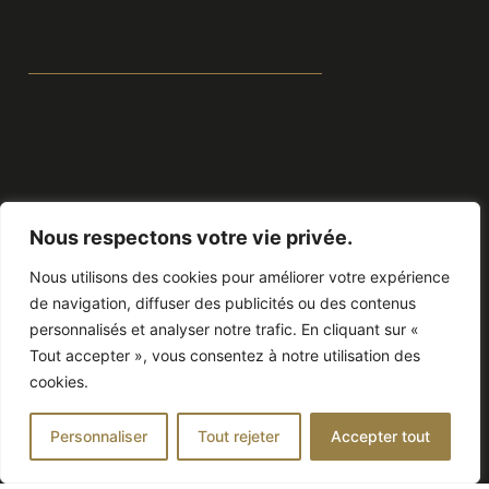
Nous respectons votre vie privée.
Nous utilisons des cookies pour améliorer votre expérience
de navigation, diffuser des publicités ou des contenus
personnalisés et analyser notre trafic. En cliquant sur «
Tout accepter », vous consentez à notre utilisation des
cookies.
Personnaliser
Tout rejeter
Accepter tout