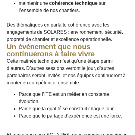
maintenir une
cohérence technique
sur
l’ensemble de nos chantiers.
Des thématiques en parfaite cohérence avec les
engagements de SOLARES : environnement, sécurité,
propreté de chantier et excellence opérationnelle.
Un évènement que nous
continuerons à faire vivre
Cette matinée technique n’est qu’une étape parmi
d’autres. D’autres sessions verront le jour, d’autres
partenaires seront invités, et nos équipes continueront à
monter en compétence, ensemble.
Parce que l’ITE est un métier en constante
évolution.
Parce que la qualité se construit chaque jour.
Parce que le partage d’expérience est une force.
Et parce que chez SOLARES, nous sommes convaincus