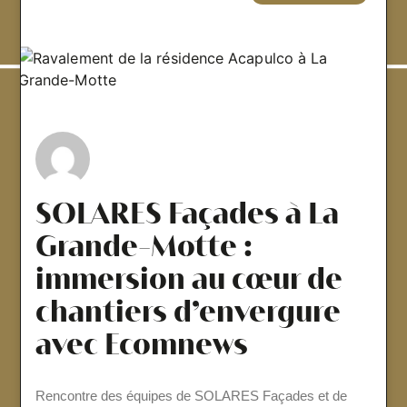
SOLARES Façades à La
Grande-Motte :
immersion au cœur de
chantiers d’envergure
avec Ecomnews
Rencontre des équipes de SOLARES Façades et de