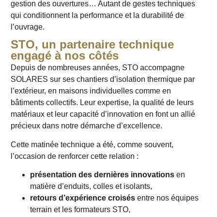
gestion des ouvertures… Autant de gestes techniques
qui conditionnent la performance et la durabilité de
l’ouvrage.
STO, un partenaire technique
engagé à nos côtés
Depuis de nombreuses années, STO accompagne
SOLARES sur ses chantiers d’isolation thermique par
l’extérieur, en maisons individuelles comme en
bâtiments collectifs. Leur expertise, la qualité de leurs
matériaux et leur capacité d’innovation en font un allié
précieux dans notre démarche d’excellence.
Cette matinée technique a été, comme souvent,
l’occasion de renforcer cette relation :
présentation des dernières innovations
en
matière d’enduits, colles et isolants,
retours d’expérience croisés
entre nos équipes
terrain et les formateurs STO,