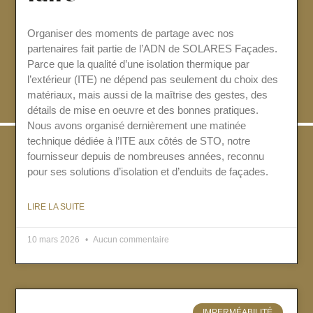
Organiser des moments de partage avec nos
partenaires fait partie de l’ADN de SOLARES Façades.
Parce que la qualité d’une isolation thermique par
l’extérieur (ITE) ne dépend pas seulement du choix des
matériaux, mais aussi de la maîtrise des gestes, des
détails de mise en oeuvre et des bonnes pratiques.
Nous avons organisé dernièrement une matinée
technique dédiée à l’ITE aux côtés de STO, notre
fournisseur depuis de nombreuses années, reconnu
pour ses solutions d’isolation et d’enduits de façades.
LIRE LA SUITE
10 mars 2026
Aucun commentaire
IMPERMÉABILITÉ