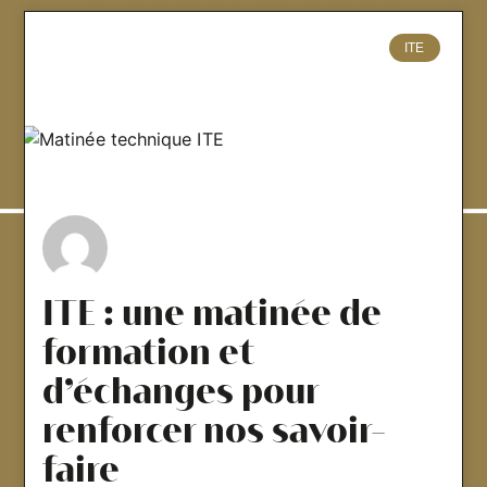
ITE
ITE : une matinée de
formation et
d’échanges pour
renforcer nos savoir-
faire