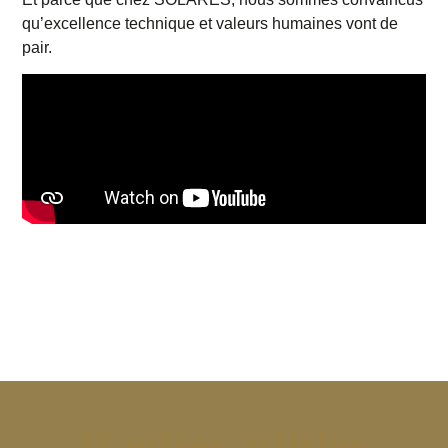
qu’excellence technique et valeurs humaines vont de
pair.