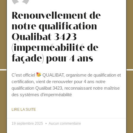
Renouvellement de
notre qualification
Qualibat 3423
(imperméabilité de
façade) pour 4 ans
C’est officiel
QUALIBAT, organisme de qualification et
certification, vient de renouveler pour 4 ans notre
qualification Qualibat 3423, reconnaissant notre maîtrise
des systèmes d’imperméabilité
LIRE LA SUITE
19 septembre 2025
Aucun commentaire