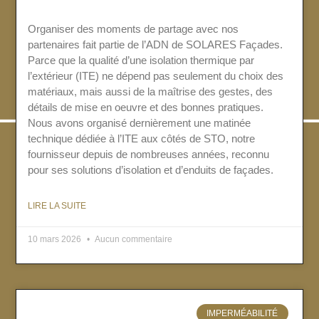
Organiser des moments de partage avec nos
partenaires fait partie de l’ADN de SOLARES Façades.
Parce que la qualité d’une isolation thermique par
l’extérieur (ITE) ne dépend pas seulement du choix des
matériaux, mais aussi de la maîtrise des gestes, des
détails de mise en oeuvre et des bonnes pratiques.
Nous avons organisé dernièrement une matinée
technique dédiée à l’ITE aux côtés de STO, notre
fournisseur depuis de nombreuses années, reconnu
pour ses solutions d’isolation et d’enduits de façades.
LIRE LA SUITE
10 mars 2026
Aucun commentaire
IMPERMÉABILITÉ