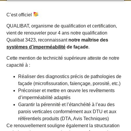
C’est officiel
QUALIBAT, organisme de qualification et certification
,
vient de renouveler pour 4 ans notre qualification
Qualibat 3423, reconnaissant
notre maîtrise des
systèmes d’imperméabilité
de façade
.
Cette mention de technicité supérieure atteste de notre
capacité à :
Réaliser des diagnostics précis de pathologies de
façade (microfissuration, faïençage, porosité, etc.)
Préconiser et mettre en œuvre les revêtements
d’imperméabilité adaptés
Garantir la pérennité et l’étanchéité à l’eau des
parois verticales conformément aux DTU et aux
référentiels produits (DTA, Avis Techniques)
Ce renouvellement souligne également la structuration