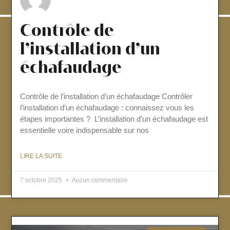
Contrôle de
l’installation d’un
échafaudage
Contrôle de l’installation d’un échafaudage Contrôler
l’installation d’un échafaudage : connaissez vous les
étapes importantes ? L’installation d’un échafaudage est
essentielle voire indispensable sur nos
LIRE LA SUITE
7 octobre 2025
Aucun commentaire