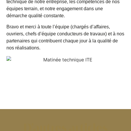
technique de notre entreprise, les compétences de nos
équipes terrain, et notre engagement dans une
démarche qualité constante.
Bravo et merci à toute l’équipe (chargés d’affaires,
ouvriers, chefs d’équipe conducteurs de travaux) et à nos
partenaires qui contribuent chaque jour à la qualité de
nos réalisations.
D'autres articles