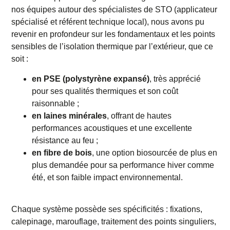
nos équipes autour des spécialistes de STO (applicateur
spécialisé et référent technique local), nous avons pu
revenir en profondeur sur les fondamentaux et les points
sensibles de l’isolation thermique par l’extérieur, que ce
soit :
en PSE (polystyrène expansé)
, très apprécié
pour ses qualités thermiques et son coût
raisonnable ;
en laines minérales
, offrant de hautes
performances acoustiques et une excellente
résistance au feu ;
en fibre de bois
, une option biosourcée de plus en
plus demandée pour sa performance hiver comme
été, et son faible impact environnemental.
Chaque système possède ses spécificités : fixations,
calepinage, marouflage, traitement des points singuliers,