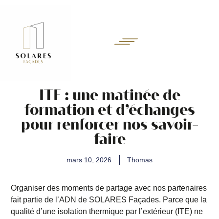
ITE : une matinée de
formation et d’échanges
pour renforcer nos savoir-
faire
mars 10, 2026
Thomas
Organiser des moments de partage avec nos partenaires
fait partie de l’ADN de SOLARES Façades. Parce que la
qualité d’une isolation thermique par l’extérieur (ITE) ne