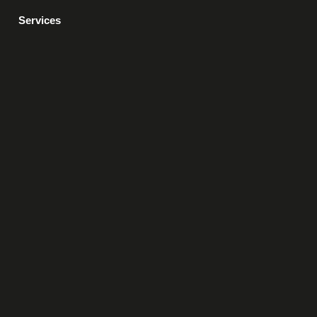
Services