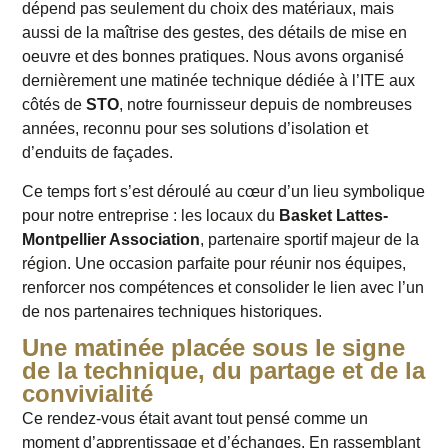
dépend pas seulement du choix des matériaux, mais
aussi de la maîtrise des gestes, des détails de mise en
oeuvre et des bonnes pratiques. Nous avons organisé
dernièrement une matinée technique dédiée à l’ITE aux
côtés de
STO
, notre fournisseur depuis de nombreuses
années, reconnu pour ses solutions d’isolation et
d’enduits de façades.
Ce temps fort s’est déroulé au cœur d’un lieu symbolique
pour notre entreprise : les locaux du
Basket Lattes-
Montpellier Association
, partenaire sportif majeur de la
région. Une occasion parfaite pour réunir nos équipes,
renforcer nos compétences et consolider le lien avec l’un
de nos partenaires techniques historiques.
Une matinée placée sous le signe
de la technique, du partage et de la
convivialité
Ce rendez-vous était avant tout pensé comme un
moment d’apprentissage et d’échanges. En rassemblant