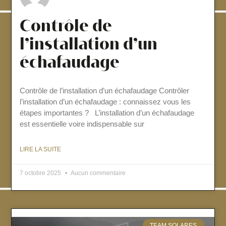
Contrôle de
l’installation d’un
échafaudage
Contrôle de l’installation d’un échafaudage Contrôler
l’installation d’un échafaudage : connaissez vous les
étapes importantes ? L’installation d’un échafaudage
est essentielle voire indispensable sur
LIRE LA SUITE
7 octobre 2025
Aucun commentaire
TEAM SOLARES