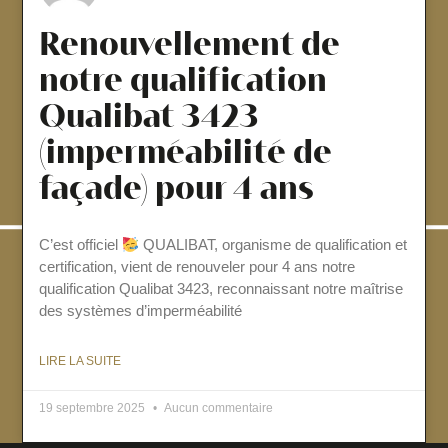
Renouvellement de
notre qualification
Qualibat 3423
(imperméabilité de
façade) pour 4 ans
C’est officiel
QUALIBAT, organisme de qualification et
certification, vient de renouveler pour 4 ans notre
qualification Qualibat 3423, reconnaissant notre maîtrise
des systèmes d’imperméabilité
LIRE LA SUITE
19 septembre 2025
Aucun commentaire