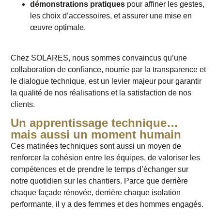
démonstrations pratiques
pour affiner les gestes,
les choix d’accessoires, et assurer une mise en
œuvre optimale.
Chez SOLARES, nous sommes convaincus qu’une
collaboration de confiance, nourrie par la transparence et
le dialogue technique, est un levier majeur pour garantir
la qualité de nos réalisations et la satisfaction de nos
clients.
Un apprentissage technique…
mais aussi un moment humain
Ces matinées techniques sont aussi un moyen de
renforcer la cohésion entre les équipes, de valoriser les
compétences et de prendre le temps d’échanger sur
notre quotidien sur les chantiers. Parce que derrière
chaque façade rénovée, derrière chaque isolation
performante, il y a des femmes et des hommes engagés.